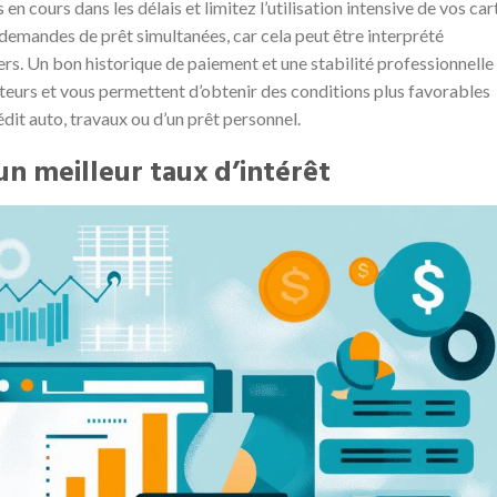
 cours dans les délais et limitez l’utilisation intensive de vos car
 demandes de prêt simultanées, car cela peut être interprété
rs. Un bon historique de paiement et une stabilité professionnelle
êteurs et vous permettent d’obtenir des conditions plus favorables
édit auto, travaux ou d’un prêt personnel.
n meilleur taux d’intérêt