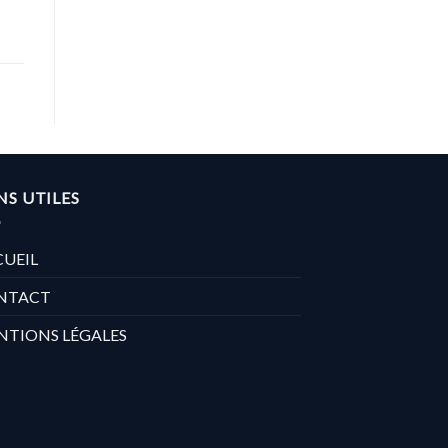
NS UTILES
UEIL
NTACT
NTIONS LÉGALES