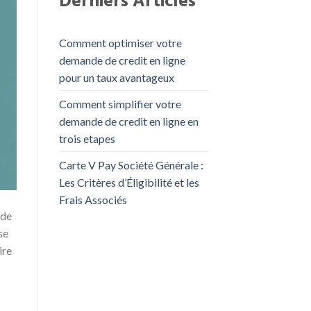
Derniers Articles
Comment optimiser votre
demande de credit en ligne
pour un taux avantageux
Comment simplifier votre
demande de credit en ligne en
trois etapes
Carte V Pay Société Générale :
Les Critères d’Éligibilité et les
Frais Associés
 de
se
ire