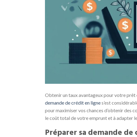
Obtenir un taux avantageux pour votre prêt e
demande de crédit en ligne
s’est considérabl
pour maximiser vos chances d’obtenir des c
le coût total de votre emprunt et à adapter l
Préparer sa demande de c