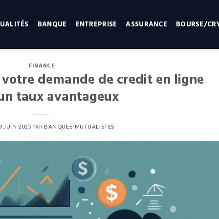
UALITÉS
BANQUE
ENTREPRISE
ASSURANCE
BOURSE/CR
FINANCE
votre demande de credit en ligne
un taux avantageux
9 JUIN 2025
PAR
BANQUES-MUTUALISTES