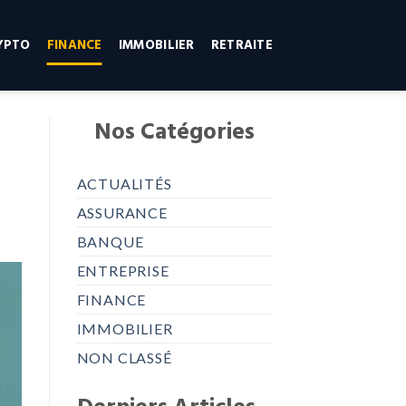
YPTO
FINANCE
IMMOBILIER
RETRAITE
Nos Catégories
ACTUALITÉS
ASSURANCE
BANQUE
ENTREPRISE
FINANCE
IMMOBILIER
NON CLASSÉ