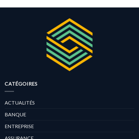
CATÉGOIRES
ACTUALITÉS
BANQUE
ENTREPRISE
ASSURANCE