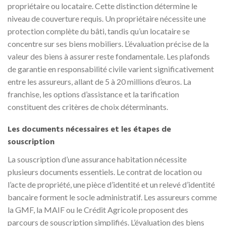
propriétaire ou locataire. Cette distinction détermine le
niveau de couverture requis. Un propriétaire nécessite une
protection complète du bâti, tandis qu’un locataire se
concentre sur ses biens mobiliers. L’évaluation précise de la
valeur des biens à assurer reste fondamentale. Les plafonds
de garantie en responsabilité civile varient significativement
entre les assureurs, allant de 5 à 20 millions d’euros. La
franchise, les options d’assistance et la tarification
constituent des critères de choix déterminants.
Les documents nécessaires et les étapes de
souscription
La souscription d’une assurance habitation nécessite
plusieurs documents essentiels. Le contrat de location ou
l’acte de propriété, une pièce d’identité et un relevé d’identité
bancaire forment le socle administratif. Les assureurs comme
la GMF, la MAIF ou le Crédit Agricole proposent des
parcours de souscription simplifiés. L’évaluation des biens