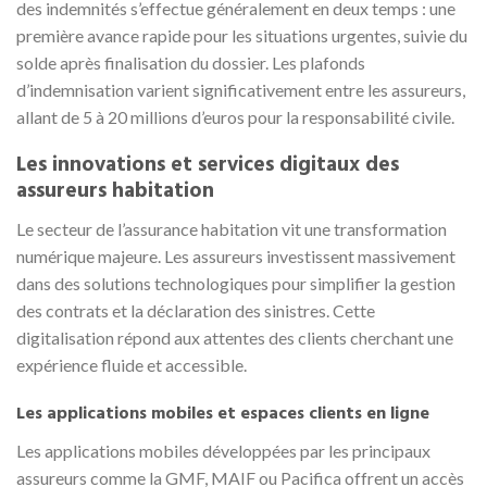
des indemnités s’effectue généralement en deux temps : une
première avance rapide pour les situations urgentes, suivie du
solde après finalisation du dossier. Les plafonds
d’indemnisation varient significativement entre les assureurs,
allant de 5 à 20 millions d’euros pour la responsabilité civile.
Les innovations et services digitaux des
assureurs habitation
Le secteur de l’assurance habitation vit une transformation
numérique majeure. Les assureurs investissent massivement
dans des solutions technologiques pour simplifier la gestion
des contrats et la déclaration des sinistres. Cette
digitalisation répond aux attentes des clients cherchant une
expérience fluide et accessible.
Les applications mobiles et espaces clients en ligne
Les applications mobiles développées par les principaux
assureurs comme la GMF, MAIF ou Pacifica offrent un accès