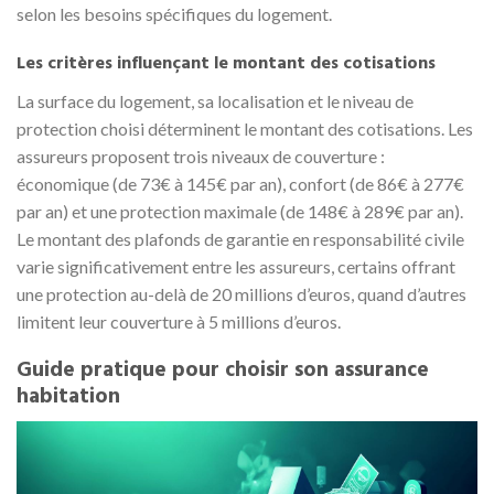
selon les besoins spécifiques du logement.
Les critères influençant le montant des cotisations
La surface du logement, sa localisation et le niveau de
protection choisi déterminent le montant des cotisations. Les
assureurs proposent trois niveaux de couverture :
économique (de 73€ à 145€ par an), confort (de 86€ à 277€
par an) et une protection maximale (de 148€ à 289€ par an).
Le montant des plafonds de garantie en responsabilité civile
varie significativement entre les assureurs, certains offrant
une protection au-delà de 20 millions d’euros, quand d’autres
limitent leur couverture à 5 millions d’euros.
Guide pratique pour choisir son assurance
habitation