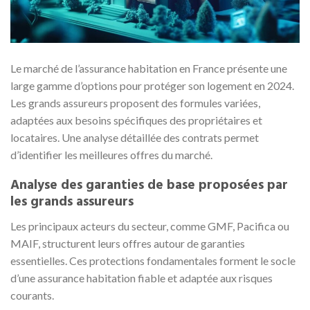
Le marché de l’assurance habitation en France présente une
large gamme d’options pour protéger son logement en 2024.
Les grands assureurs proposent des formules variées,
adaptées aux besoins spécifiques des propriétaires et
locataires. Une analyse détaillée des contrats permet
d’identifier les meilleures offres du marché.
Analyse des garanties de base proposées par
les grands assureurs
Les principaux acteurs du secteur, comme GMF, Pacifica ou
MAIF, structurent leurs offres autour de garanties
essentielles. Ces protections fondamentales forment le socle
d’une assurance habitation fiable et adaptée aux risques
courants.