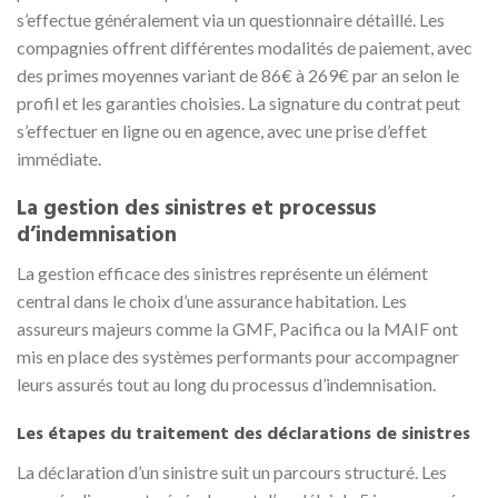
s’effectue généralement via un questionnaire détaillé. Les
compagnies offrent différentes modalités de paiement, avec
des primes moyennes variant de 86€ à 269€ par an selon le
profil et les garanties choisies. La signature du contrat peut
s’effectuer en ligne ou en agence, avec une prise d’effet
immédiate.
La gestion des sinistres et processus
d’indemnisation
La gestion efficace des sinistres représente un élément
central dans le choix d’une assurance habitation. Les
assureurs majeurs comme la GMF, Pacifica ou la MAIF ont
mis en place des systèmes performants pour accompagner
leurs assurés tout au long du processus d’indemnisation.
Les étapes du traitement des déclarations de sinistres
La déclaration d’un sinistre suit un parcours structuré. Les