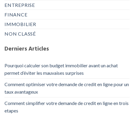
ENTREPRISE
FINANCE
IMMOBILIER
NON CLASSÉ
Derniers Articles
Pourquoi calculer son budget immobilier avant un achat
permet d’éviter les mauvaises surprises
Comment optimiser votre demande de credit en ligne pour un
taux avantageux
Comment simplifier votre demande de credit en ligne en trois
etapes