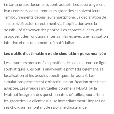
instantané aux documents contractuels. Les assurés gèrent
leurs contrats, consultent leurs garanties et suivent leurs
remboursements depuis leur smartphone. La déclaration de
sinistre s’effectue directement via l’application avec la
possibilité d’envoyer des photos. Les espaces clients web
proposent des fonctionnalités similaires avec une navigation
intuitive et des documents dématérialisés.
Les outils d’estimation et de simulation personnalisée
Les assureurs mettent à disposition des calculateurs en ligne
sophistiqués. Ces outils analysent le profil du logement, sa
localisation et les besoins spécifiques de l’assuré. Les
simulations permettent d’obtenir une tarification précise et
adaptée. Les grandes mutuelles comme la MAAF ou la
Matmut intègrent des questionnaires détaillés pour affiner
les garanties. Le client visualise immédiatement l’impact de
ses choix sur le montant de sa prime d’assurance.