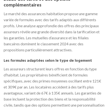
complémentaires
Le marché des assurances habitation propose une gamme
variée de formules avec des tarifs adaptés aux différents
profils. Une analyse approfondie des offres des principaux
assureurs révèle une grande diversité dans la tarification et
les garanties. Les mutuelles d’assurance et les filiales
bancaires dominent le classement 2024 avec des
propositions particulièrement attractives.
Les formules adaptées selon le type de logement
Les assureurs structurent leurs offres en fonction du type
d’habitat. Les propriétaires bénéficient de formules
spécifiques, avec des primes moyennes oscillant entre 121€
et 309€ par an. Les locataires accèdent à des tarifs plus
avantageux, variant de 67€ à 135€ annuels. Les garanties de
base incluent la protection des biens et la responsabilité
civile, tandis que des options permettent une personnalisation