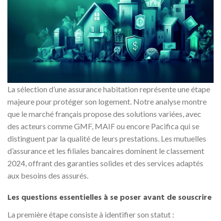
La sélection d’une assurance habitation représente une étape
majeure pour protéger son logement. Notre analyse montre
que le marché français propose des solutions variées, avec
des acteurs comme GMF, MAIF ou encore Pacifica qui se
distinguent par la qualité de leurs prestations. Les mutuelles
d’assurance et les filiales bancaires dominent le classement
2024, offrant des garanties solides et des services adaptés
aux besoins des assurés.
Les questions essentielles à se poser avant de souscrire
La première étape consiste à identifier son statut :