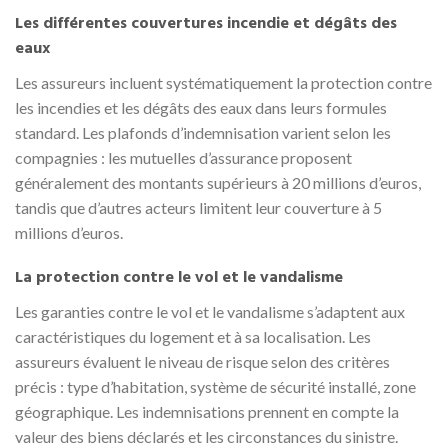
Les différentes couvertures incendie et dégâts des
eaux
Les assureurs incluent systématiquement la protection contre
les incendies et les dégâts des eaux dans leurs formules
standard. Les plafonds d’indemnisation varient selon les
compagnies : les mutuelles d’assurance proposent
généralement des montants supérieurs à 20 millions d’euros,
tandis que d’autres acteurs limitent leur couverture à 5
millions d’euros.
La protection contre le vol et le vandalisme
Les garanties contre le vol et le vandalisme s’adaptent aux
caractéristiques du logement et à sa localisation. Les
assureurs évaluent le niveau de risque selon des critères
précis : type d’habitation, système de sécurité installé, zone
géographique. Les indemnisations prennent en compte la
valeur des biens déclarés et les circonstances du sinistre.