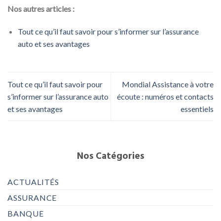
Nos autres articles :
Tout ce qu’il faut savoir pour s’informer sur l’assurance
auto et ses avantages
Tout ce qu’il faut savoir pour
Mondial Assistance à votre
s’informer sur l’assurance auto
écoute : numéros et contacts
et ses avantages
essentiels
Nos Catégories
ACTUALITÉS
ASSURANCE
BANQUE